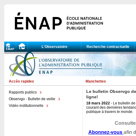
L'Observatoire
Recherche contractuelle
Accès rapides
Manchettes
Le bulletin Observgo de
Rapports publics
ligne!
Observgo - Bulletin de veille
18 mars 2022
- Le bulletin de
Vidéo institutionnelle
courant des dernières tendanc
publique à travers le monde.
Consulte
Abonnez-vous
afin 